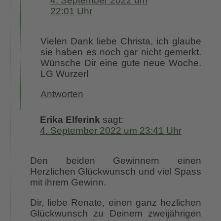
4. September 2022 um
22:01 Uhr
Vielen Dank liebe Christa, ich glaube
sie haben es noch gar nicht gemerkt.
Wünsche Dir eine gute neue Woche.
LG Wurzerl
Antworten
Erika Elferink
sagt:
4. September 2022 um 23:41 Uhr
Den beiden Gewinnern einen
Herzlichen Glückwunsch und viel Spass
mit ihrem Gewinn.
Dir, liebe Renate, einen ganz hezlichen
Glückwunsch zu Deinem zweijährigen