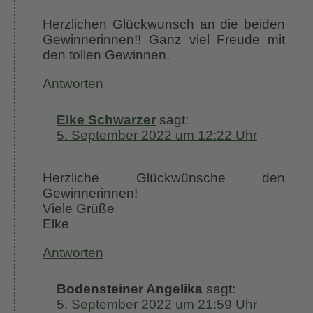
Herzlichen Glückwunsch an die beiden
Gewinnerinnen!! Ganz viel Freude mit
den tollen Gewinnen.
Antworten
Elke Schwarzer
sagt:
5. September 2022 um 12:22 Uhr
Herzliche Glückwünsche den
Gewinnerinnen!
Viele Grüße
Elke
Antworten
Bodensteiner Angelika
sagt:
5. September 2022 um 21:59 Uhr