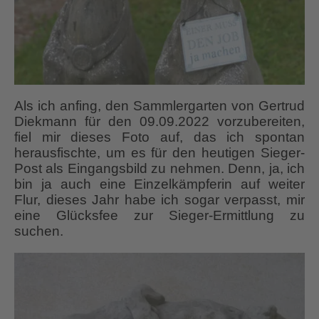
Als ich anfing, den Sammlergarten von Gertrud
Diekmann für den 09.09.2022 vorzubereiten,
fiel mir dieses Foto auf, das ich spontan
herausfischte, um es für den heutigen Sieger-
Post als Eingangsbild zu nehmen. Denn, ja, ich
bin ja auch eine Einzelkämpferin auf weiter
Flur, dieses Jahr habe ich sogar verpasst, mir
eine Glücksfee zur Sieger-Ermittlung zu
suchen.