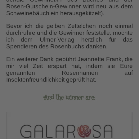
Rosen-Gutschein-Gewinner wird neu aus dem
Schweinebäuchlein herausgekitzelt).
Bevor ich die gelben Zettelchen noch einmal
durchrühre und die Gewinner feststelle, möchte
ich dem Ulmer-Verlag herzlich für das
Spendieren des Rosenbuchs danken.
Ein weiterer Dank gebührt Jeannette Frank, die
mir viel Zeit erspart hat, indem sie Eure
genannten Rosennamen auf
Insektenfreundlichkeit geprüft hat.
And the winner are: