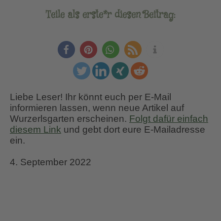
Teile als erste*r diesen Beitrag:
Liebe Leser! Ihr könnt euch per E-Mail
informieren lassen, wenn neue Artikel auf
Wurzerlsgarten erscheinen.
Folgt dafür einfach
diesem Link
und gebt dort eure E-Mailadresse
ein.
4. September 2022