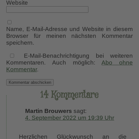
Website
Name, E-Mail-Adresse und Website in diesem
Browser für meinen nächsten Kommentar
speichern.
E-Mail-Benachrichtigung bei weiteren
Kommentaren. Auch möglich:
Abo ohne
Kommentar
.
14 Kommentare
Martin Brouwers
sagt:
4. September 2022 um 19:39 Uhr
Herzlichen Glückwunsch an die