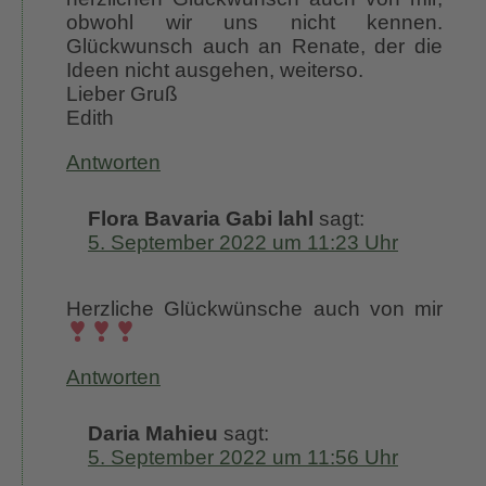
obwohl wir uns nicht kennen.
Glückwunsch auch an Renate, der die
Ideen nicht ausgehen, weiterso.
Lieber Gruß
Edith
Antworten
Flora Bavaria Gabi lahl
sagt:
5. September 2022 um 11:23 Uhr
Herzliche Glückwünsche auch von mir
Antworten
Daria Mahieu
sagt:
5. September 2022 um 11:56 Uhr