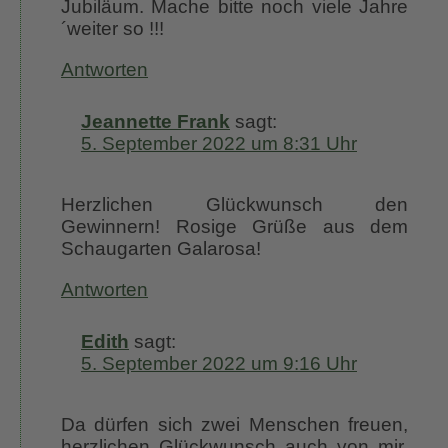
Jubiläum. Mache bitte noch viele Jahre
´weiter so !!!
Antworten
Jeannette Frank
sagt:
5. September 2022 um 8:31 Uhr
Herzlichen Glückwunsch den
Gewinnern! Rosige Grüße aus dem
Schaugarten Galarosa!
Antworten
Edith
sagt:
5. September 2022 um 9:16 Uhr
Da dürfen sich zwei Menschen freuen,
herzlichen Glückwunsch auch von mir,