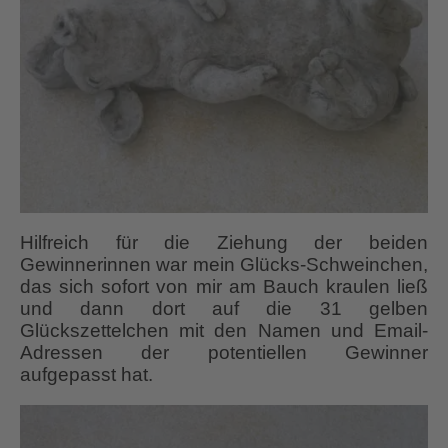
Hilfreich für die Ziehung der beiden
Gewinnerinnen war mein Glücks-Schweinchen,
das sich sofort von mir am Bauch kraulen ließ
und dann dort auf die 31 gelben
Glückszettelchen mit den Namen und Email-
Adressen der potentiellen Gewinner
aufgepasst hat.