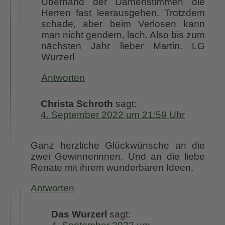
Überhand der Damenstimmen die
Herren fast leerausgehen. Trotzdem
schade, aber beim Verlosen kann
man nicht gendern, lach. Also bis zum
nächsten Jahr lieber Martin. LG
Wurzerl
Antworten
Christa Schroth
sagt:
4. September 2022 um 21:59 Uhr
Ganz herzliche Glückwünsche an die
zwei Gewinnerinnen. Und an die liebe
Renate mit ihrem wunderbaren Ideen.
Antworten
Das Wurzerl
sagt: