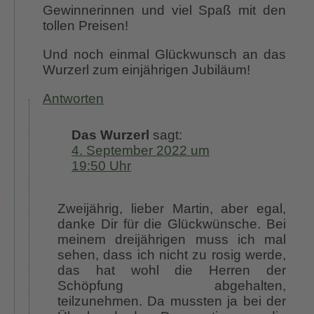
Gewinnerinnen und viel Spaß mit den
tollen Preisen!
Und noch einmal Glückwunsch an das
Wurzerl zum einjährigen Jubiläum!
Antworten
Das Wurzerl
sagt:
4. September 2022 um
19:50 Uhr
Zweijährig, lieber Martin, aber egal,
danke Dir für die Glückwünsche. Bei
meinem dreijährigen muss ich mal
sehen, dass ich nicht zu rosig werde,
das hat wohl die Herren der
Schöpfung abgehalten,
teilzunehmen. Da mussten ja bei der