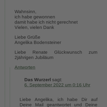
Wahnsinn,
ich habe gewonnen
damit habe ich nicht gerechnet
Vielen, vielen Dank
Liebe Grüße
Angelika Bodensteiner
Liebe Renate Glückwunsch zum
2jährigen Jubiläum
Antworten
Das Wurzerl
sagt:
6. September 2022 um 0:16 Uhr
Liebe Angelika, ich habe Dir auf
Deine Mail geantwortet und Deine