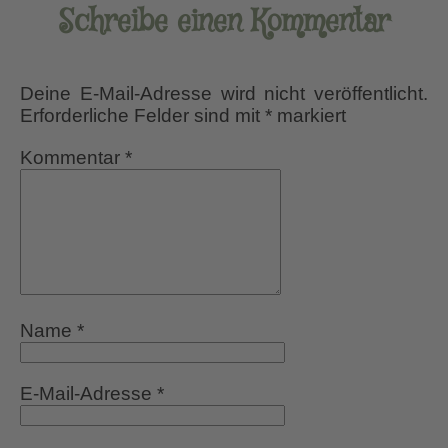
Schreibe einen Kommentar
Deine E-Mail-Adresse wird nicht veröffentlicht.
Erforderliche Felder sind mit
*
markiert
Kommentar
*
Name
*
E-Mail-Adresse
*