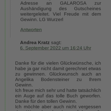
Adresse an GALAROSA zur
Aushändigung des Gutscheines
weitergeleitet. Viel Freude mit dem
Gewinn. LG Wurzerl
Antworten
Andrea Kratz
sagt:
6. September 2022 um 16:24 Uhr
Danke für die vielen Glückwünsche, ich
habe ja gar nicht damit gerechnet etwas
zu gewinnen. Glückwunsch auch an
Angelika Bodensteiner zu Ihrem
Gewinn.
Ich freue mich sehr und hatte tatsächlich
ein Auge auf das tolle Buch geworfen.
Danke für den tollen Gewinn.
Ich möchte aber auch nicht vergessen