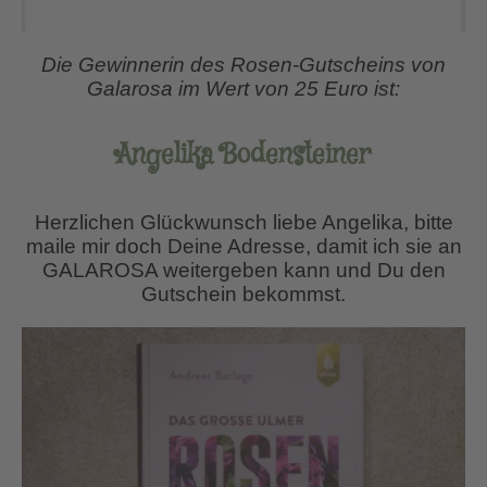
Die Gewinnerin des Rosen-Gutscheins von
Galarosa im Wert von 25 Euro ist:
Angelika Bodensteiner
Herzlichen Glückwunsch liebe Angelika, bitte
maile mir doch Deine Adresse, damit ich sie an
GALAROSA weitergeben kann und Du den
Gutschein bekommst.