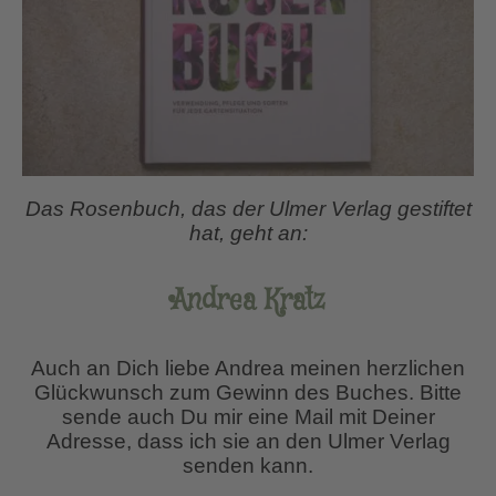
Das Rosenbuch, das der Ulmer Verlag gestiftet
hat, geht an:
Andrea Kratz
Auch an Dich liebe Andrea meinen herzlichen
Glückwunsch zum Gewinn des Buches. Bitte
sende auch Du mir eine Mail mit Deiner
Adresse, dass ich sie an den Ulmer Verlag
senden kann.