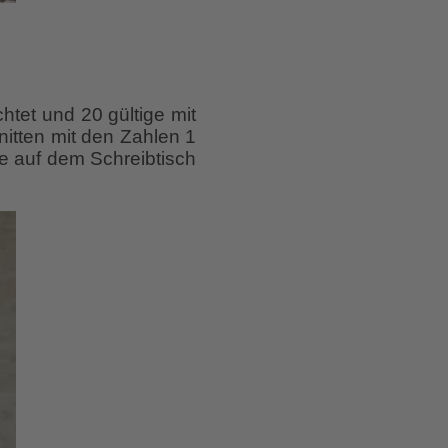
htet und 20 gültige mit
tten mit den Zahlen 1
e auf dem Schreibtisch