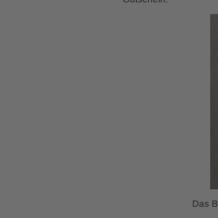
Das B