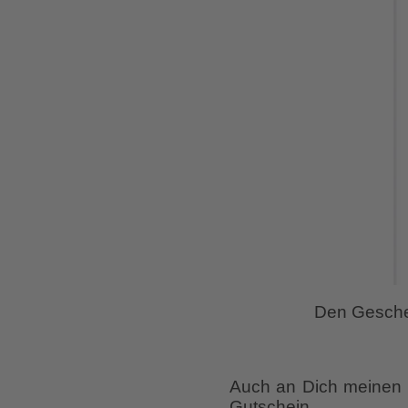
Den Gesche
Auch an Dich meinen 
Gutschein.