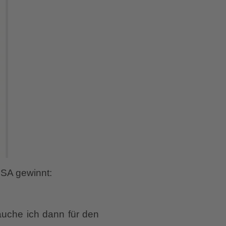
SA gewinnt:
uche ich dann für den