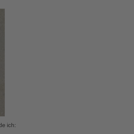
e ich: