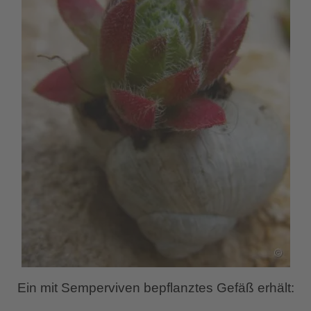
Ein mit Semperviven bepflanztes Gefäß erhält: