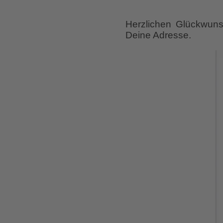
Herzlichen Glückwun
Deine Adresse.