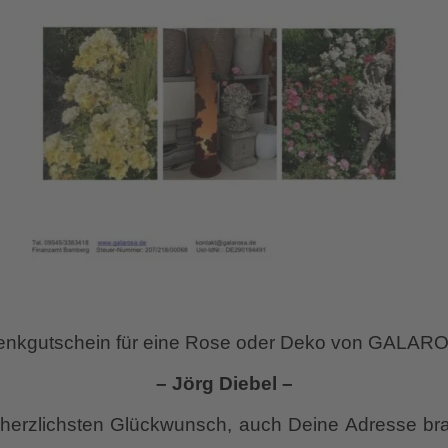
nkgutschein für eine Rose oder Deko von GALARO
– Jörg Diebel –
herzlichsten Glückwunsch, auch Deine Adresse bra