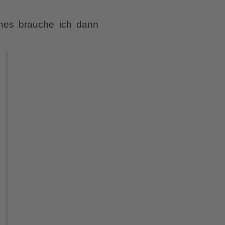
nes brauche ich dann