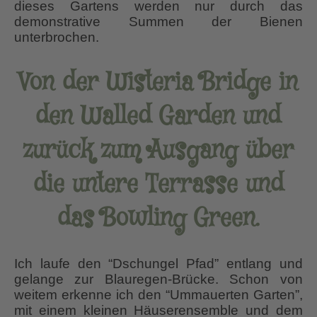
dieses Gartens werden nur durch das
demonstrative Summen der Bienen
unterbrochen.
Von der Wisteria Bridge in
den Walled Garden und
zurück zum Ausgang über
die untere Terrasse und
das Bowling Green.
Ich laufe den “Dschungel Pfad” entlang und
gelange zur Blauregen-Brücke. Schon von
weitem erkenne ich den “Ummauerten Garten”,
mit einem kleinen Häuserensemble und dem