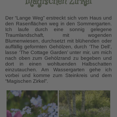
Magischen Zirkel
Der “Lange Weg” erstreckt sich vom Haus und
den Rasenflächen weg in den Sommergarten.
Ich laufe durch eine sonnig gelegene
Traumlandschaft, mit wogenden
Blumenwiesen, durchsetzt mit blühenden oder
auffällig geformten Gehölzen, durch ‘The Dell’,
lasse ‘The Cottage Garden’ unter mir, um mich
nach oben zum Gehölzrand zu begeben und
dort in einen wohltuenden Halbschatten
einzutauchen. Am Wassergarten gehe ich
vorbei und komme zum Steinkreis und dem
“Magischen Zirkel”.