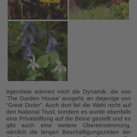
Irgendwie erinnert mich die Dynamik, die von
‘The Garden House’ ausgeht, an diejenige von
“Great Dixter”. Auch dort fiel die Wahl nicht auf
den National Trust, sondern es wurde ebenfalls
eine Privatstiftung auf die Beine gestellt und es
gibt auch eine weitere Übereinstimmung,
nämlich die langen Beschäftigungszeiten der