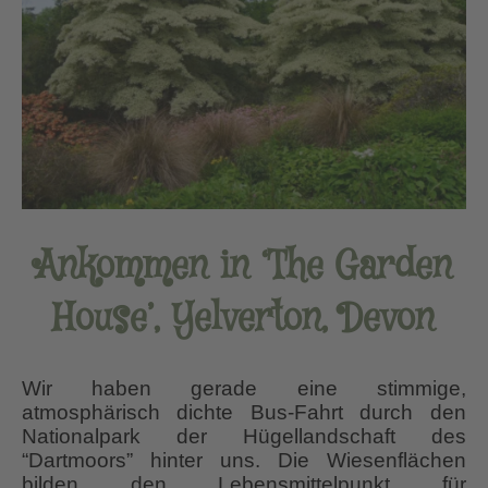
Ankommen in ‘The Garden
House’, Yelverton, Devon
Wir haben gerade eine stimmige,
atmosphärisch dichte Bus-Fahrt durch den
Nationalpark der Hügellandschaft des
“Dartmoors” hinter uns. Die Wiesenflächen
bilden den Lebensmittelpunkt für