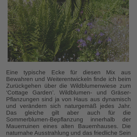
Eine typische Ecke für diesen Mix aus
Bewahren und Weiterentwickeln finde ich beim
Zurückgehen über die Wildblumenwiese zum
‘Cottage Garden’. Wildblumen- und Gräser-
Pflanzungen sind ja von Haus aus dynamisch
und verändern sich naturgemäß jedes Jahr.
Das gleiche gilt aber auch für die
Sommerblumen-Bepflanzung innerhalb der
Mauerruinen eines alten Bauernhauses. Die
naturnahe Ausstrahlung und das friedliche Sein