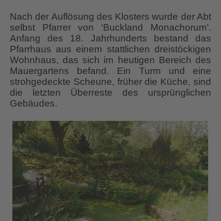
Nach der Auflösung des Klosters wurde der Abt
selbst Pfarrer von ‘Buckland Monachorum’.
Anfang des 18. Jahrhunderts bestand das
Pfarrhaus aus einem stattlichen dreistöckigen
Wohnhaus, das sich im heutigen Bereich des
Mauergartens befand. Ein Turm und eine
strohgedeckte Scheune, früher die Küche, sind
die letzten Überreste des ursprünglichen
Gebäudes.