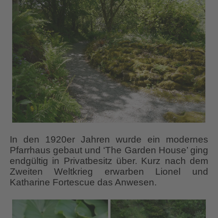
In den 1920er Jahren wurde ein modernes
Pfarrhaus gebaut und ‘The Garden House’ ging
endgültig in Privatbesitz über. Kurz nach dem
Zweiten Weltkrieg erwarben Lionel und
Katharine Fortescue das Anwesen.