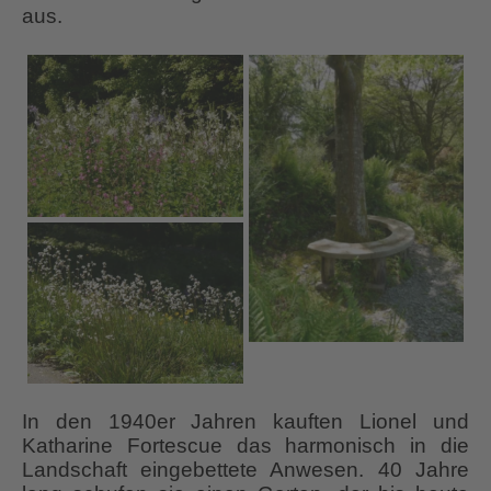
aus.
In den 1940er Jahren kauften Lionel und
Katharine Fortescue das harmonisch in die
Landschaft eingebettete Anwesen. 40 Jahre