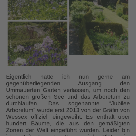
Eigentlich hätte ich nun gerne am
gegenüberliegenden Ausgang den
Ummauerten Garten verlassen, um noch den
schönen großen See und das Arboretum zu
durchlaufen. Das sogenannte “Jubilee
Arboretum” wurde erst 2013 von der Gräfin von
Wessex offiziell eingeweiht. Es enthält über
hundert Bäume, die aus den gemäßigten
Zonen der Welt eingeführt wurden. Leider bin