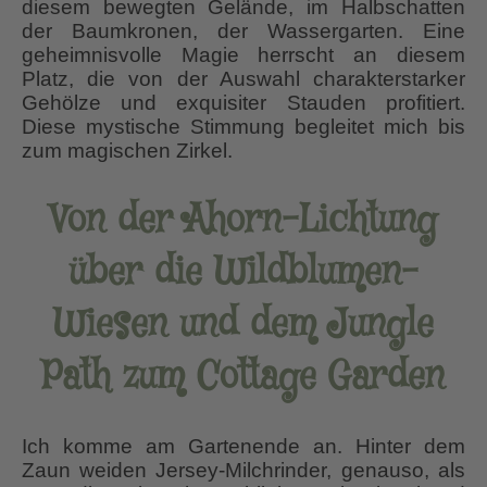
diesem bewegten Gelände, im Halbschatten
der Baumkronen, der Wassergarten. Eine
geheimnisvolle Magie herrscht an diesem
Platz, die von der Auswahl charakterstarker
Gehölze und exquisiter Stauden profitiert.
Diese mystische Stimmung begleitet mich bis
zum magischen Zirkel.
Von der Ahorn-Lichtung
über die Wildblumen-
Wiesen und dem Jungle
Path zum Cottage Garden
Ich komme am Gartenende an. Hinter dem
Zaun weiden Jersey-Milchrinder, genauso, als