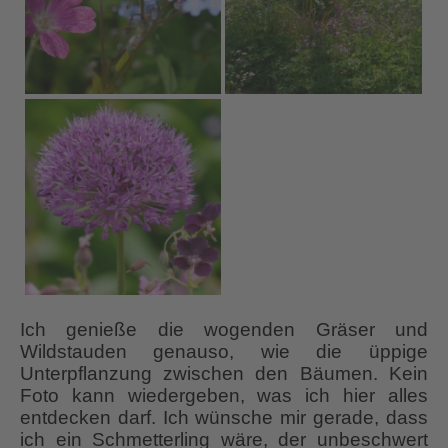
Ich genieße die wogenden Gräser und
Wildstauden genauso, wie die üppige
Unterpflanzung zwischen den Bäumen. Kein
Foto kann wiedergeben, was ich hier alles
entdecken darf. Ich wünsche mir gerade, dass
ich ein Schmetterling wäre, der unbeschwert