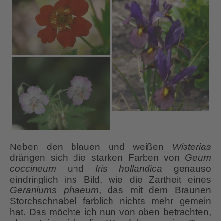
Neben den blauen und weißen
Wisterias
drängen sich die starken Farben von
Geum
coccineum
und
Iris hollandica
genauso
eindringlich ins Bild, wie die Zartheit eines
Geraniums phaeum
, das mit dem Braunen
Storchschnabel farblich nichts mehr gemein
hat. Das möchte ich nun von oben betrachten,