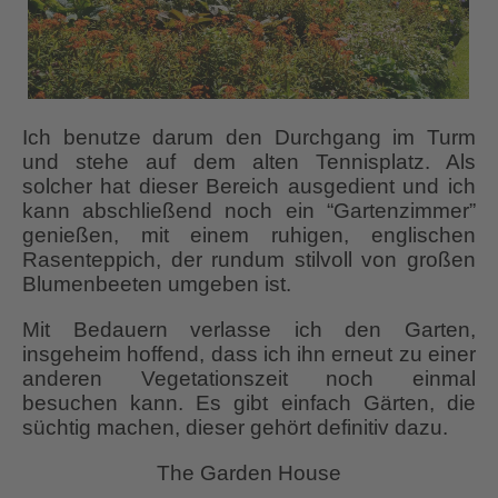
Ich benutze darum den Durchgang im Turm
und stehe auf dem alten Tennisplatz. Als
solcher hat dieser Bereich ausgedient und ich
kann abschließend noch ein “Gartenzimmer”
genießen, mit einem ruhigen, englischen
Rasenteppich, der rundum stilvoll von großen
Blumenbeeten umgeben ist.
Mit Bedauern verlasse ich den Garten,
insgeheim hoffend, dass ich ihn erneut zu einer
anderen Vegetationszeit noch einmal
besuchen kann. Es gibt einfach Gärten, die
süchtig machen, dieser gehört definitiv dazu.
The Garden House