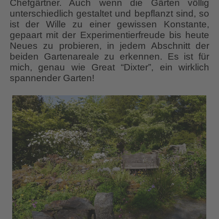
Chefgärtner. Auch wenn die Gärten völlig
unterschiedlich gestaltet und bepflanzt sind, so
ist der Wille zu einer gewissen Konstante,
gepaart mit der Experimentierfreude bis heute
Neues zu probieren, in jedem Abschnitt der
beiden Gartenareale zu erkennen. Es ist für
mich, genau wie Great “Dixter”, ein wirklich
spannender Garten!