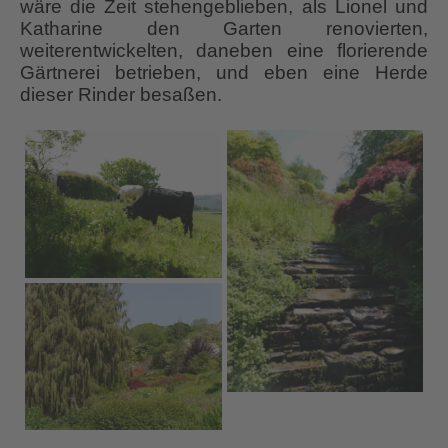
wäre die Zeit stehengeblieben, als Lionel und
Katharine den Garten renovierten,
weiterentwickelten, daneben eine florierende
Gärtnerei betrieben, und eben eine Herde
dieser Rinder besaßen.