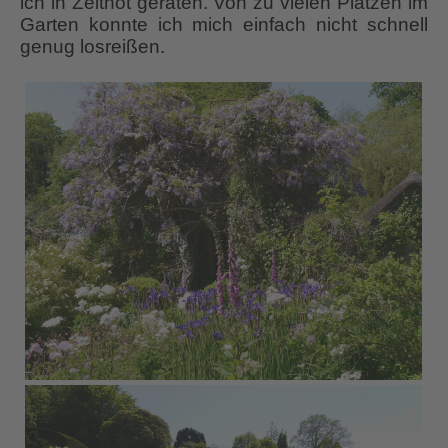
ich in Zeitnot geraten. Von zu vielen Plätzen im
Garten konnte ich mich einfach nicht schnell
genug losreißen.