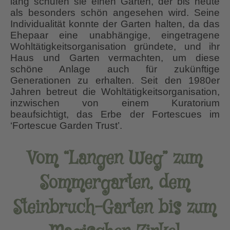
lang schufen sie einen Garten, der bis heute
als besonders schön angesehen wird. Seine
Individualität konnte der Garten halten, da das
Ehepaar eine unabhängige, eingetragene
Wohltätigkeitsorganisation gründete, und ihr
Haus und Garten vermachten, um diese
schöne Anlage auch für zukünftige
Generationen zu erhalten. Seit den 1980er
Jahren betreut die Wohltätigkeitsorganisation,
inzwischen von einem Kuratorium
beaufsichtigt, das Erbe der Fortescues im
‘Fortescue Garden Trust’.
Vom “Langen Weg” zum
Sommergarten, dem
Steinbruch-Garten bis zum