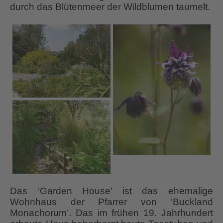
durch das Blütenmeer der Wildblumen taumelt.
Das ‘Garden House’ ist das ehemalige
Wohnhaus der Pfarrer von ‘Buckland
Monachorum’. Das im frühen 19. Jahrhundert