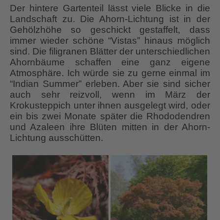
Der hintere Gartenteil lässt viele Blicke in die
Landschaft zu. Die Ahorn-Lichtung ist in der
Gehölzhöhe so geschickt gestaffelt, dass
immer wieder schöne “Vistas” hinaus möglich
sind. Die filigranen Blätter der unterschiedlichen
Ahornbäume schaffen eine ganz eigene
Atmosphäre. Ich würde sie zu gerne einmal im
“Indian Summer” erleben. Aber sie sind sicher
auch sehr reizvoll, wenn im März der
Krokusteppich unter ihnen ausgelegt wird, oder
ein bis zwei Monate später die Rhododendren
und Azaleen ihre Blüten mitten in der Ahorn-
Lichtung ausschütten.