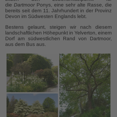
die
Dartmoor
Ponys, eine sehr alte Rasse, die
bereits seit dem 11. Jahrhundert in der Provinz
Devon im Südwesten Englands lebt.
Bestens gelaunt, steigen wir nach diesem
landschaftlichen Höhepunkt in Yelverton, einem
Dorf am südwestlichen Rand von Dartmoor,
aus dem Bus aus.