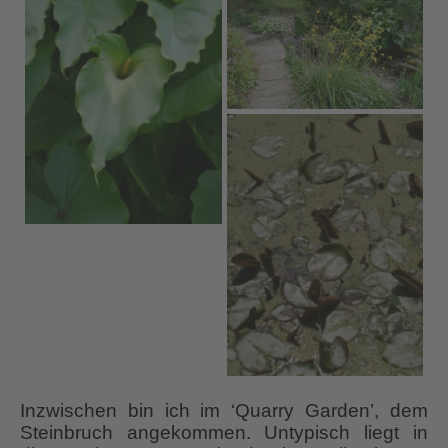
Inzwischen bin ich im ‘Quarry Garden’, dem
Steinbruch angekommen. Untypisch liegt in