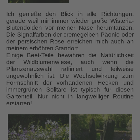
Ich genieße den Blick in alle Richtungen,
gerade weil mir immer wieder große Wisteria-
Blütendolden vor meiner Nase herumtanzen.
Die Signalfarben der cremegelben Päonie oder
der persischen Rose erreichen mich auch an
meinem erhöhten Standort.
Einige Beet-Teile bewahren die Natürlichkeit
der Wildblumenwiese, auch wenn die
Pflanzenauswahl raffiniert und teilweise
ungewöhnlich ist. Die Wechselwirkung zum
Formschnitt der vorhandenen Hecken und
immergrünen Solitäre ist typisch für diesen
Gartenteil. Nur nicht in langweiliger Routine
erstarren!