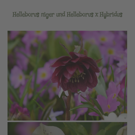
Helleborus niger und Helleborus x Hybridus