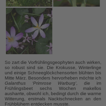
So zart die Vorfrühlingsgeophyten auch wirken,
so robust sind sie. Die Krokusse, Winterlinge
und einige Schneeglöckchensorten blühten bis
Mitte März. Besonders hervorheben möchte ich
Galanthus ‘Primrose Warburg’
, die im
Frühlingsbeet sechs Wochen makellos
ausharrte, obwohl ich, bedingt durch die warme
Witterung, erstmals Nacktschnecken an den
Frühblühern entdecken musste.