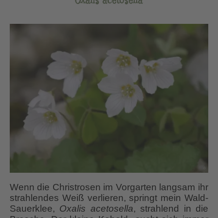
Oxalis acetosella
Wenn die Christrosen im Vorgarten langsam ihr
strahlendes Weiß verlieren, springt mein Wald-
Sauerklee,
Oxalis acetosella
, strahlend in die