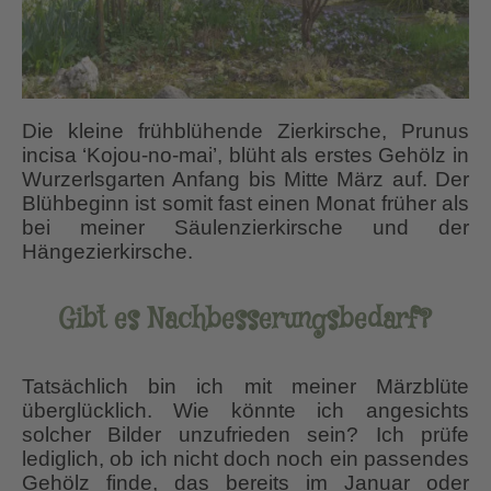
Die kleine frühblühende Zierkirsche, Prunus
incisa ‘Kojou-no-mai’, blüht als erstes Gehölz in
Wurzerlsgarten Anfang bis Mitte März auf. Der
Blühbeginn ist somit fast einen Monat früher als
bei meiner Säulenzierkirsche und der
Hängezierkirsche.
Gibt es Nachbesserungsbedarf?
Tatsächlich bin ich mit meiner Märzblüte
überglücklich. Wie könnte ich angesichts
solcher Bilder unzufrieden sein? Ich prüfe
lediglich, ob ich nicht doch noch ein passendes
Gehölz finde, das bereits im Januar oder