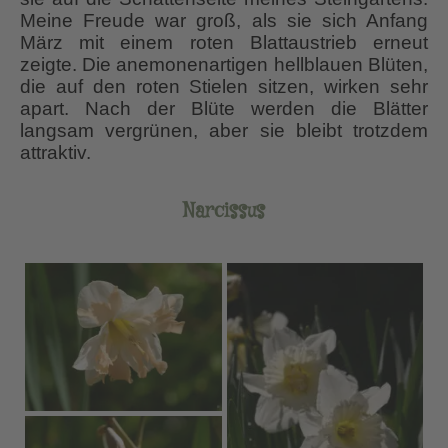
Meine Freude war groß, als sie sich Anfang
März mit einem roten Blattaustrieb erneut
zeigte. Die anemonenartigen hellblauen Blüten,
die auf den roten Stielen sitzen, wirken sehr
apart. Nach der Blüte werden die Blätter
langsam vergrünen, aber sie bleibt trotzdem
attraktiv.
Narcissus