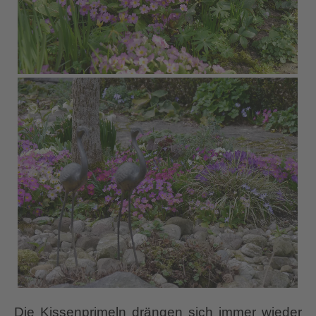
Die Kissenprimeln drängen sich immer wieder