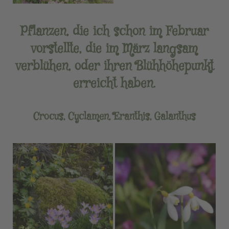
Pflanzen, die ich schon im Februar
vorstellte, die im März langsam
verblühen, oder ihren Blühhöhepunkt
erreicht haben.
Crocus, Cyclamen, Eranthis, Galanthus