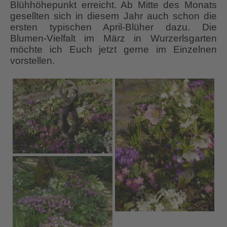
Blühhöhepunkt erreicht. Ab Mitte des Monats
gesellten sich in diesem Jahr auch schon die
ersten typischen April-Blüher dazu. Die
Blumen-Vielfalt im März in Wurzerlsgarten
möchte ich Euch jetzt gerne im Einzelnen
vorstellen.