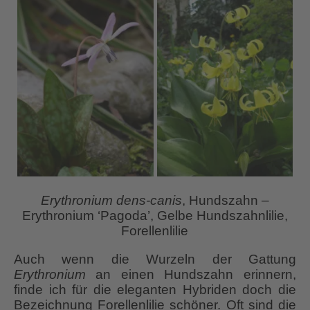
Erythronium dens-canis
, Hundszahn –
Erythronium ‘Pagoda’, Gelbe Hundszahnlilie,
Forellenlilie
Auch wenn die Wurzeln der Gattung
Erythronium
an einen Hundszahn erinnern,
finde ich für die eleganten Hybriden doch die
Bezeichnung Forellenlilie schöner. Oft sind die