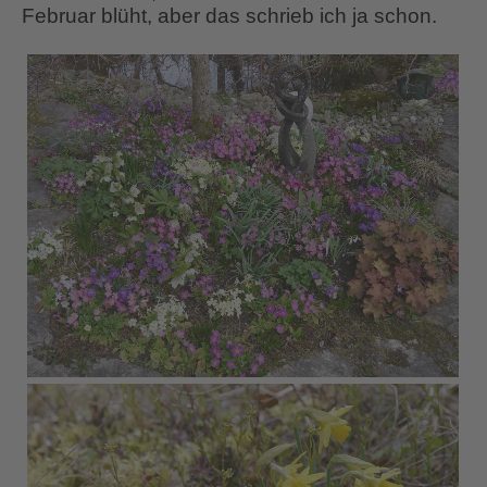
Februar blüht, aber das schrieb ich ja schon.