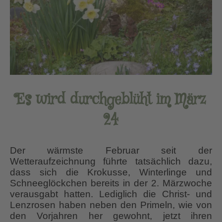
Es wird durchgeblüht
im März
24
Der wärmste Februar seit der
Wetteraufzeichnung führte tatsächlich dazu,
dass sich die Krokusse, Winterlinge und
Schneeglöckchen bereits in der 2. Märzwoche
verausgabt hatten. Lediglich die Christ- und
Lenzrosen haben neben den Primeln, wie von
den Vorjahren her gewohnt, jetzt ihren