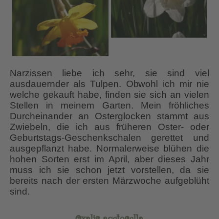
Narzissen liebe ich sehr, sie sind viel
ausdauernder als Tulpen. Obwohl ich mir nie
welche gekauft habe, finden sie sich an vielen
Stellen in meinem Garten. Mein fröhliches
Durcheinander an Osterglocken stammt aus
Zwiebeln, die ich aus früheren Oster- oder
Geburtstags-Geschenkschalen gerettet und
ausgepflanzt habe. Normalerweise blühen die
hohen Sorten erst im April, aber dieses Jahr
muss ich sie schon jetzt vorstellen, da sie
bereits nach der ersten Märzwoche aufgeblüht
sind.