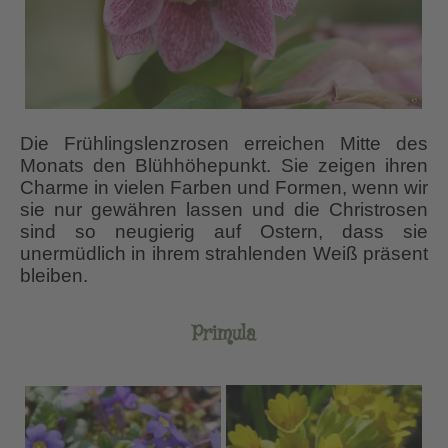
Die Frühlingslenzrosen erreichen Mitte des
Monats den Blühhöhepunkt. Sie zeigen ihren
Charme in vielen Farben und Formen, wenn wir
sie nur gewähren lassen und die Christrosen
sind so neugierig auf Ostern, dass sie
unermüdlich in ihrem strahlenden Weiß präsent
bleiben.
Primula