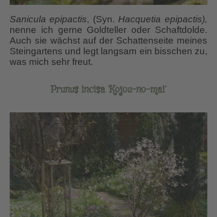
Sanicula epipactis
, (Syn.
Hacquetia epipactis),
nenne ich gerne Goldteller oder Schaftdolde.
Auch sie wächst auf der Schattenseite meines
Steingartens und legt langsam ein bisschen zu,
was mich sehr freut.
Prunus incisa ‘Kojou-no-mai’