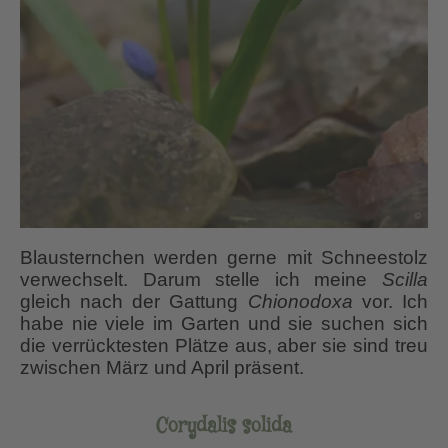
Blausternchen werden gerne mit Schneestolz
verwechselt. Darum stelle ich meine
Scilla
gleich nach der Gattung
Chionodoxa
vor. Ich
habe nie viele im Garten und sie suchen sich
die verrücktesten Plätze aus, aber sie sind treu
zwischen März und April präsent.
Corydalis solida