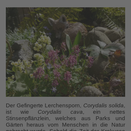
Der Gefingerte Lerchensporn,
Corydalis solida
,
ist wie
Corydalis cava
, ein nettes
Stinsenpflänzlein, welches aus Parks und
Gärten heraus vom Menschen in die Natur