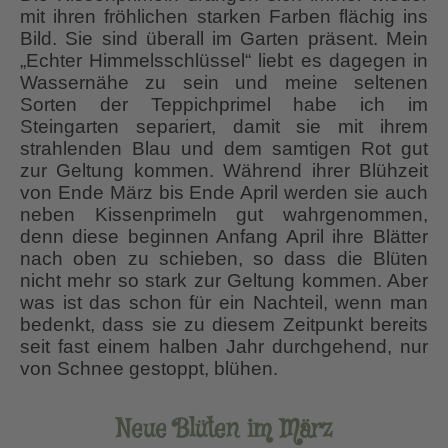
mit ihren fröhlichen starken Farben flächig ins
Bild. Sie sind überall im Garten präsent. Mein
„Echter Himmelsschlüssel“ liebt es dagegen in
Wassernähe zu sein und meine seltenen
Sorten der Teppichprimel habe ich im
Steingarten separiert, damit sie mit ihrem
strahlenden Blau und dem samtigen Rot gut
zur Geltung kommen. Während ihrer Blühzeit
von Ende März bis Ende April werden sie auch
neben Kissenprimeln gut wahrgenommen,
denn diese beginnen Anfang April ihre Blätter
nach oben zu schieben, so dass die Blüten
nicht mehr so stark zur Geltung kommen. Aber
was ist das schon für ein Nachteil, wenn man
bedenkt, dass sie zu diesem Zeitpunkt bereits
seit fast einem halben Jahr durchgehend, nur
von Schnee gestoppt, blühen.
Neue Blüten im März