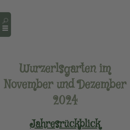
Cookie-Einstellungen
Wurzerlsgarten im
November und Dezember
2024
Jahresrückblick