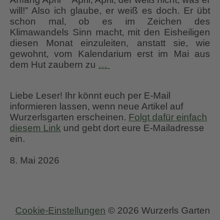
will!” Also ich glaube, er weiß es doch. Er übt
schon mal, ob es im Zeichen des
Klimawandels Sinn macht, mit den Eisheiligen
diesen Monat einzuleiten, anstatt sie, wie
gewohnt, vom Kalendarium erst im Mai aus
Tagebuch aus Wurzerlsgar
dem Hut zaubern zu
…
Liebe Leser! Ihr könnt euch per E-Mail
informieren lassen, wenn neue Artikel auf
Wurzerlsgarten erscheinen.
Folgt dafür einfach
diesem Link
und gebt dort eure E-Mailadresse
ein.
8. Mai 2026
Cookie-Einstellungen
© 2026 Wurzerls Garten