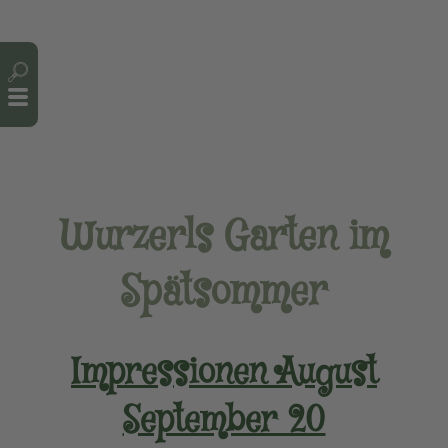
Cookie-Einstellungen
Wurzerls Garten im
Spätsommer
Impressionen August
September 20