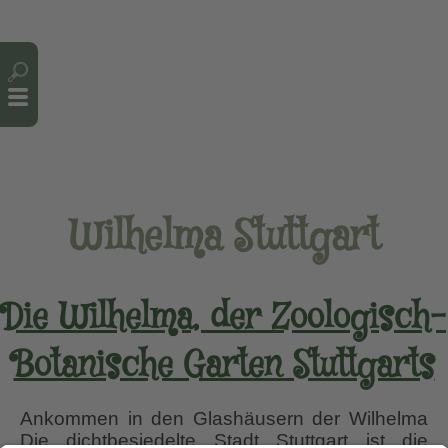
Cookie-Einstellungen
Wilhelma Stuttgart
Die Wilhelma, der Zoologisch-
Botanische Garten Stuttgarts
Ankommen in den Glashäusern der Wilhelma
Die dichtbesiedelte Stadt Stuttgart ist die