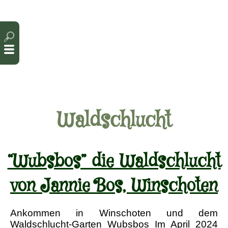
Cookie-Einstellungen
Waldschlucht
“Wubsbos” die Waldschlucht
von Jannie Bos, Winschoten
Ankommen in Winschoten und dem
Waldschlucht-Garten Wubsbos Im April 2024