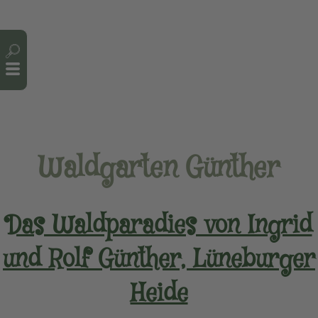
Cookie-Einstellungen
Waldgarten Günther
Das Waldparadies von Ingrid
und Rolf Günther, Lüneburger
Heide