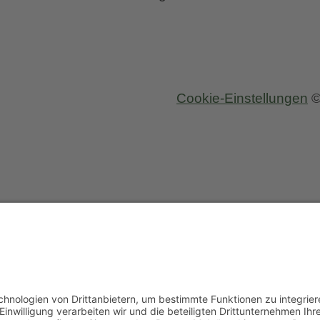
Cookie-Einstellungen
©