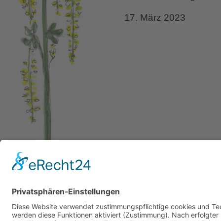
17. März 2023