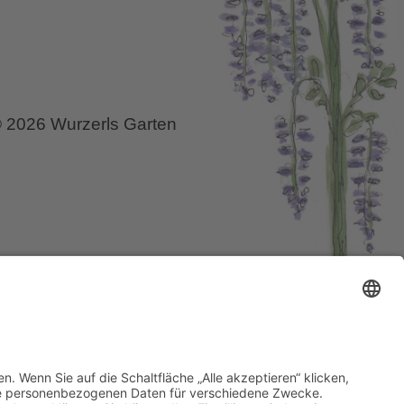
 2026 Wurzerls Garten