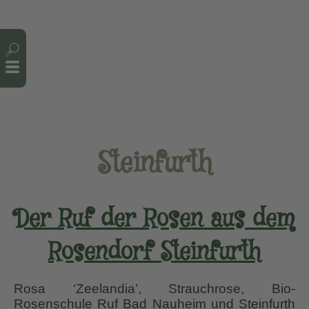
Cookie-Einstellungen
Steinfurth
Der Ruf der Rosen aus dem
Rosendorf Steinfurth
Rosa ‘Zeelandia’, Strauchrose, Bio-
Rosenschule Ruf Bad Nauheim und Steinfurth