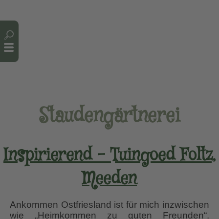
Cookie-Einstellungen
Staudengärtnerei
Inspirierend – Tuingoed Foltz,
Meeden
Ankommen Ostfriesland ist für mich inzwischen
wie „Heimkommen zu guten Freunden“.