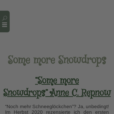
Cookie-Einstellungen
Some more Snowdrops
“Some more
Snowdrops” Anne C. Repnow
“Noch mehr Schneeglöckchen”? Ja, unbedingt!
Im Herbst 2020 rezensierte ich den ersten