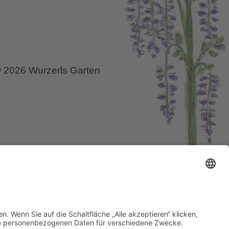
 2026 Wurzerls Garten