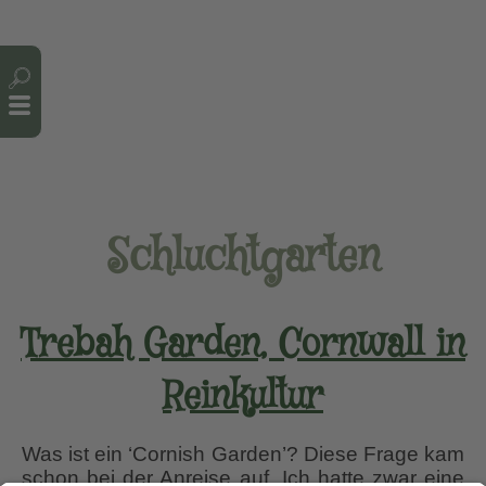
Cookie-Einstellungen
Schluchtgarten
Trebah Garden, Cornwall in
Reinkultur
Was ist ein ‘Cornish Garden’? Diese Frage kam
schon bei der Anreise auf. Ich hatte zwar eine