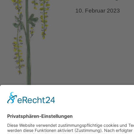
10. Februar 2023