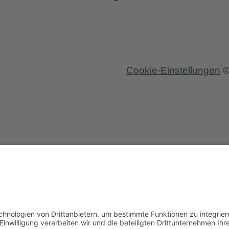
Cookie-Einstellungen
©