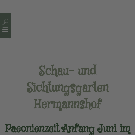
Cookie-Einstellungen
Schau- und
Sichtungsgarten
Hermannshof
Paeonienzeit Anfang Juni im