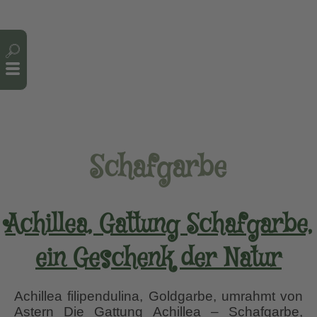
Cookie-Einstellungen
Schafgarbe
Achillea, Gattung Schafgarbe,
ein Geschenk der Natur
Achillea filipendulina, Goldgarbe, umrahmt von
Astern Die Gattung Achillea – Schafgarbe,