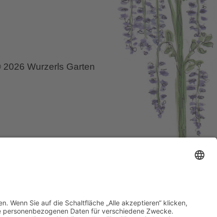
 2026 Wurzerls Garten