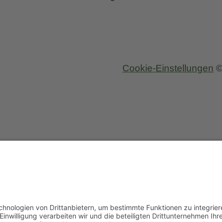
Cookie-Einstellungen
©