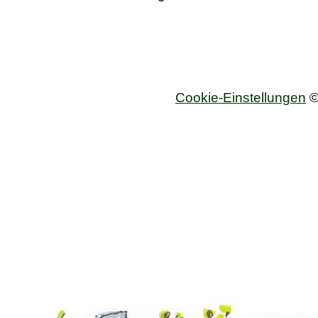
Cookie-Einstellungen
©