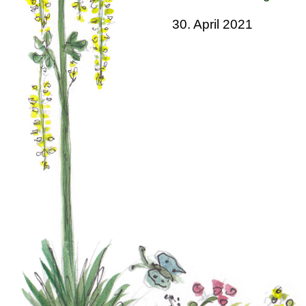
30. April 2021