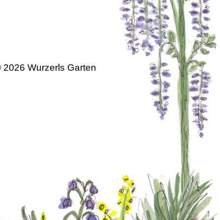
 2026 Wurzerls Garten