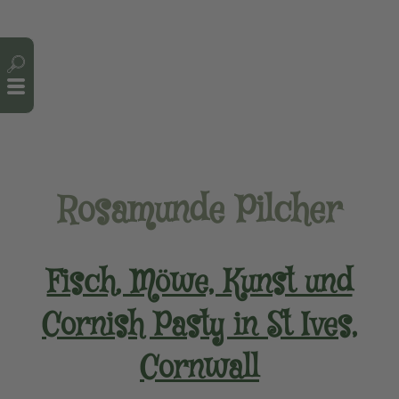
Cookie-Einstellungen
Rosamunde Pilcher
Fisch, Möwe, Kunst und
Cornish Pasty in St Ives,
Cornwall