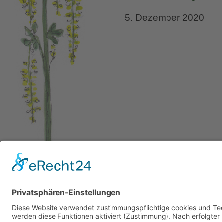
5. Dezember 2020