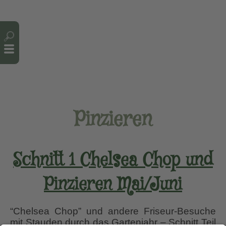
Cookie-Einstellungen
Pinzieren
Schnitt 1 Chelsea Chop und
Pinzieren Mai/Juni
“Chelsea Chop” und andere Friseur-Besuche
mit Stauden durch das Gartenjahr – Schnitt Teil