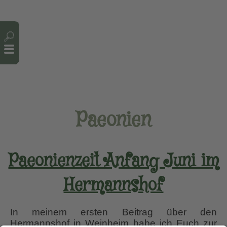
Cookie-Einstellungen
Paeonien
Paeonienzeit Anfang Juni im
Hermannshof
In meinem ersten Beitrag über den
Hermannshof in Weinheim habe ich Euch zur