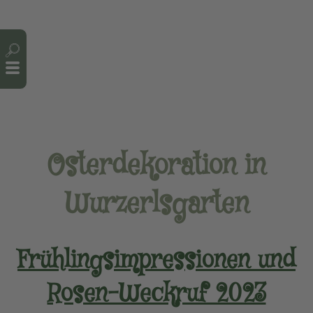
Cookie-Einstellungen
Osterdekoration in
Wurzerlsgarten
Frühlingsimpressionen und
Rosen-Weckruf 2023