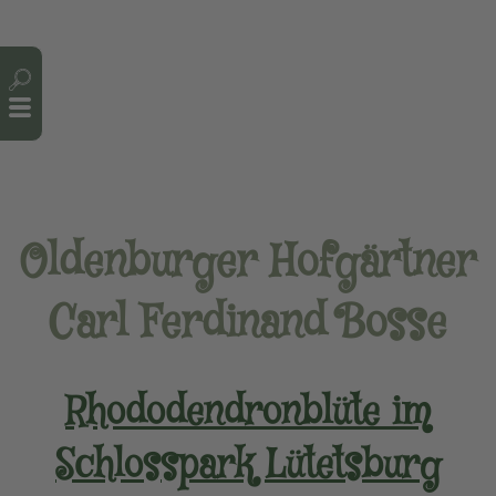
Cookie-Einstellungen
Oldenburger Hofgärtner
Carl Ferdinand Bosse
Rhododendronblüte im
Schlosspark Lütetsburg