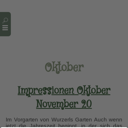
Cookie-Einstellungen
Oktober
Impressionen Oktober
November 20
Im Vorgarten von Wurzerls Garten Auch wenn
jetzt die Jahreszeit beginnt, in der sich das