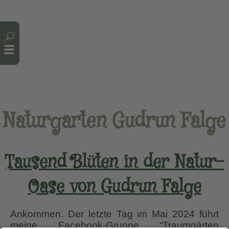
Cookie-Einstellungen
Naturgarten Gudrun Falge
Tausend Blüten in der Natur-
Oase von Gudrun Falge
Ankommen. Der letzte Tag im Mai 2024 führt
meine Facebook-Gruppe “Traumgärten