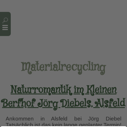
Cookie-Einstellungen
Materialrecycling
Naturromantik im Kleinen
Berfhof Jörg Diebels, Alsfeld
Ankommen in Alsfeld bei Jörg Diebel
Tatsächlich ist das kein lange geplanter Termin!