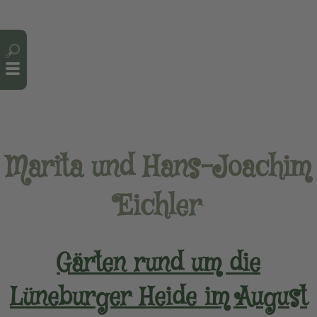
Cookie-Einstellungen
Marita und Hans-Joachim
Eichler
Gärten rund um die
Lüneburger Heide im August