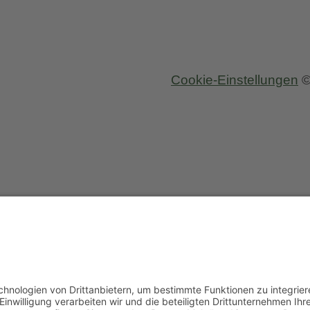
Cookie-Einstellungen
©