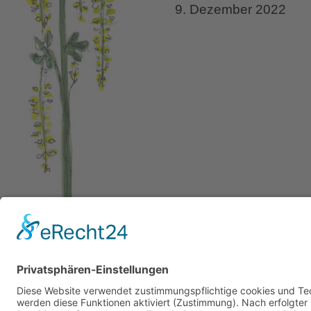
9. Dezember 2022