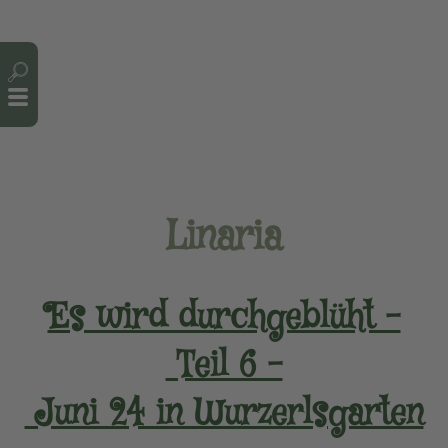
Cookie-Einstellungen
Linaria
Es wird durchgeblüht –
Teil 6 –
Juni 24 in Wurzerlsgarten