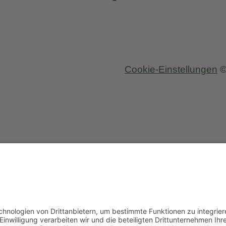
Cookie-Einstellungen
©