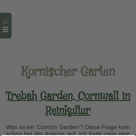
Cookie-Einstellungen
Kornischer Garten
Trebah Garden, Cornwall in
Reinkultur
Was ist ein ‘Cornish Garden’? Diese Frage kam
schon bei der Anreise auf. Ich hatte zwar eine