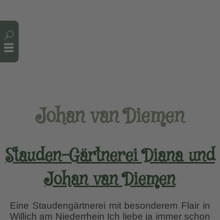
Cookie-Einstellungen
Johan van Diemen
Stauden-Gärtnerei Diana und
Johan van Diemen
Eine Staudengärtnerei mit besonderem Flair in
Willich am Niederrhein Ich liebe ja immer schon