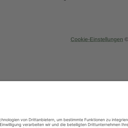
Cookie-Einstellungen
©