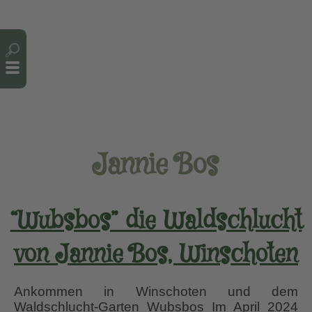
Cookie-Einstellungen
Jannie Bos
“Wubsbos” die Waldschlucht
von Jannie Bos, Winschoten
Ankommen in Winschoten und dem
Waldschlucht-Garten Wubsbos Im April 2024