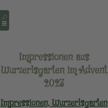
Cookie-Einstellungen
Impressionen aus
Wurzerlsgarten im Advent
2023
Impressionen, Wurzerlsgarten