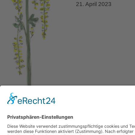
21. April 2023