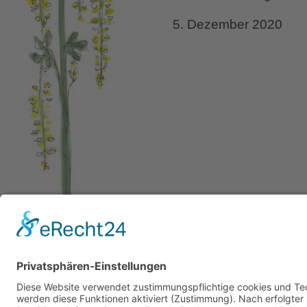
5. Dezember 2020