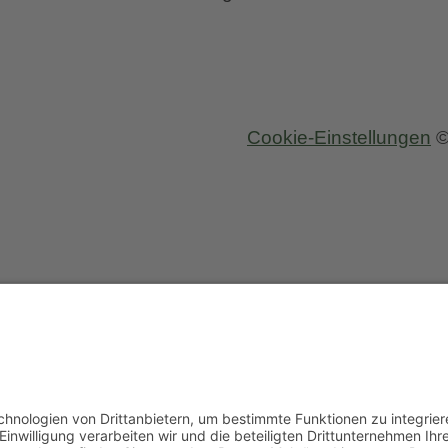
Cookie-Einstellungen
©