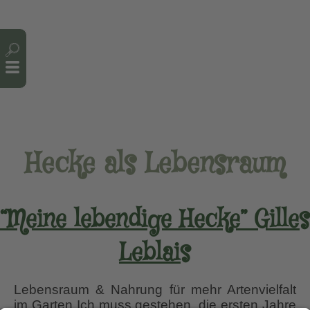
Cookie-Einstellungen
Hecke als Lebensraum
“Meine lebendige Hecke” Gilles
Leblais
Lebensraum & Nahrung für mehr Artenvielfalt
im Garten Ich muss gestehen, die ersten Jahre