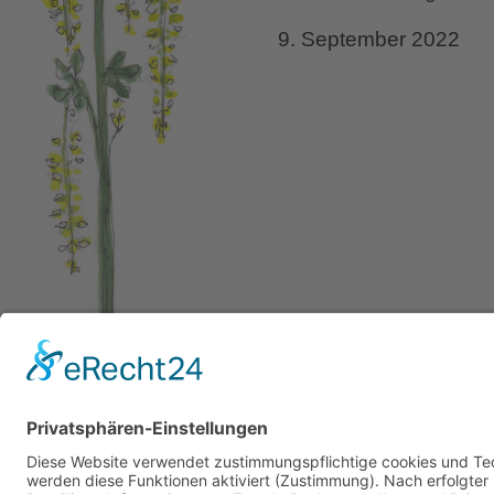
9. September 2022