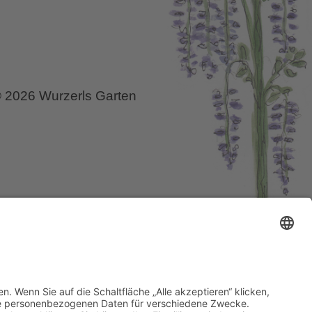
 2026 Wurzerls Garten