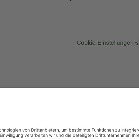
Cookie-Einstellungen
©