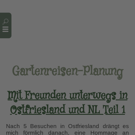
Cookie-Einstellungen
Gartenreisen-Planung
Mit Freunden unterwegs in
Ostfriesland und NL Teil 1
Nach 5 Besuchen in Ostfriesland drängt es
mich förmlich danach, eine Hommage an