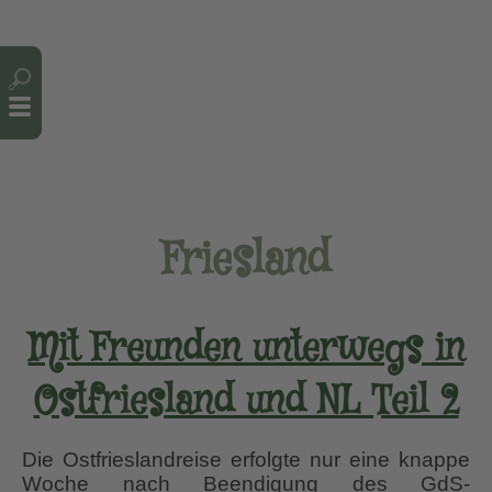
Cookie-Einstellungen
Friesland
Mit Freunden unterwegs in
Ostfriesland und NL Teil 2
Die Ostfrieslandreise erfolgte nur eine knappe
Woche nach Beendigung des GdS-