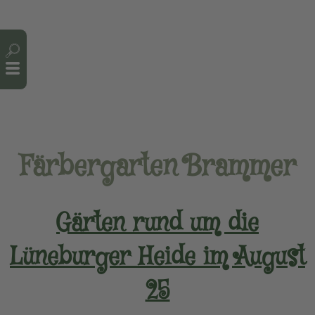
Cookie-Einstellungen
Färbergarten Brammer
Gärten rund um die
Lüneburger Heide im August
25