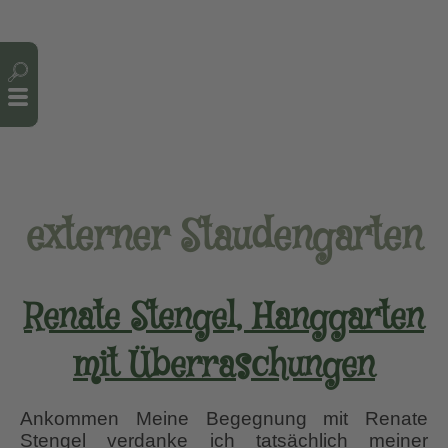
Cookie-Einstellungen
externer Staudengarten
Renate Stengel, Hanggarten
mit Überraschungen
Ankommen Meine Begegnung mit Renate
Stengel verdanke ich tatsächlich meiner