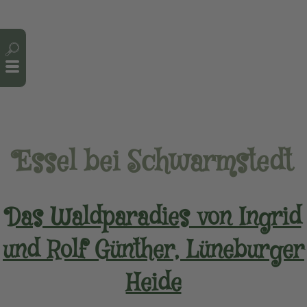
Cookie-Einstellungen
Essel bei Schwarmstedt
Das Waldparadies von Ingrid
und Rolf Günther, Lüneburger
Heide