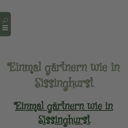
Cookie-Einstellungen
Einmal gärtnern wie in
Sissinghurst
Einmal gärtnern wie in
Sissinghurst