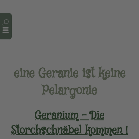
Cookie-Einstellungen
eine Geranie ist keine
Pelargonie
Geranium – Die
Storchschnäbel kommen !